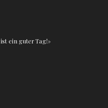
st ein guter Tag!»