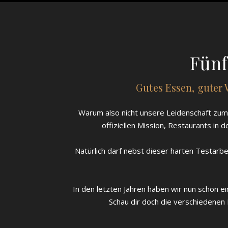
Fünf
Gutes Essen, guter
Warum also nicht unsere Leidenschaft zum 
offiziellen Mission, Restaurants in
Natürlich darf nebst dieser harten Testarbe
In den letzten Jahren haben wir nun schon 
Schau dir doch die verschiedenen