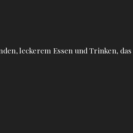
nden, leckerem Essen und Trinken, das i