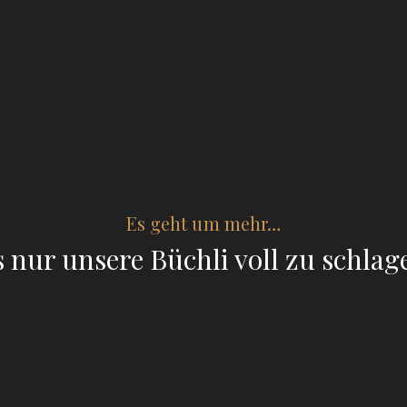
Es geht um mehr…
s nur unsere Büchli voll zu schlag