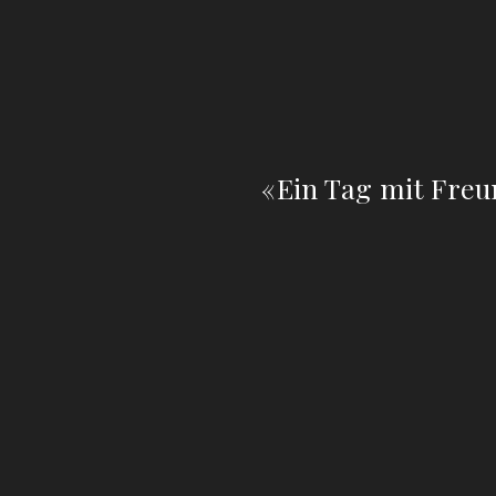
«Ein Tag mit Freu