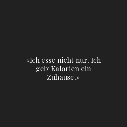
«Ich esse nicht nur. Ich
geb‘ Kalorien ein
Zuhause.»