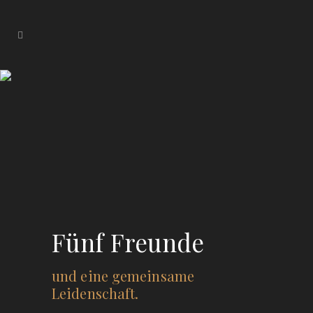
Fünf Freunde
und eine gemeinsame
Leidenschaft.