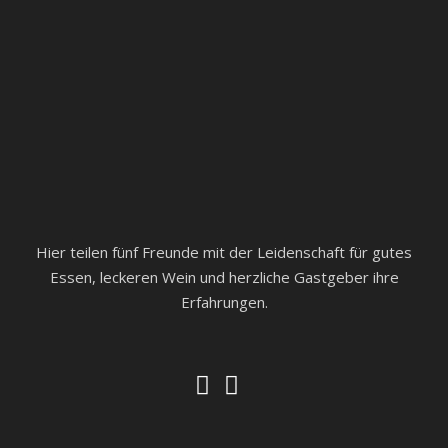
Hier teilen fünf Freunde mit der Leidenschaft für gutes
Essen, leckeren Wein und herzliche Gastgeber ihre
Erfahrungen.