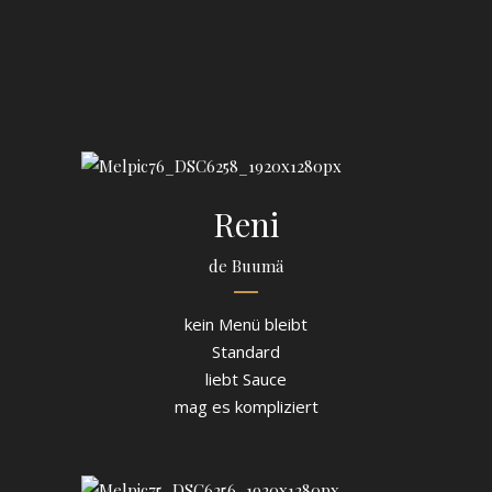
Reni
de Buumä
kein Menü bleibt
Standard
liebt Sauce
mag es kompliziert