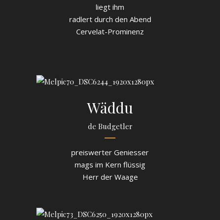
liegt ihm
radlert durch den Abend
Cervelat-Prominenz
Wäddu
de Budgetler
preiswerter Geniesser
mags im Kern flüssig
Herr der Waage