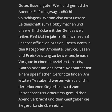
Gutes Essen, guter Wein und gemütliche
Abende. Einfach gesagt, «Büchli
vollschlagen». Warum also nicht unsere
Leidenschaft zum Hobby machen und
unsere Eindrücke mit der Genusswelt
teilen. Fünf Mal im Jahr treffen wir uns auf
unserer offiziellen Mission, Restaurants in
den Kategorien Ambiente, Service, Essen
und Preis/Leistung zu bewerten. Je nach
Vorgabe in einem speziellen Umkreis,
Kanton oder um das beste Restaurant mit
einem spezifischen Gericht zu finden. Am
letzten Testabend werten wir aus und in
der erkorenen Siegerbeiz wird zum
Saisonabschluss erneut ein gemütlicher
Abend verbracht und dem Gastgeber die
Siegerurkunde überreicht.