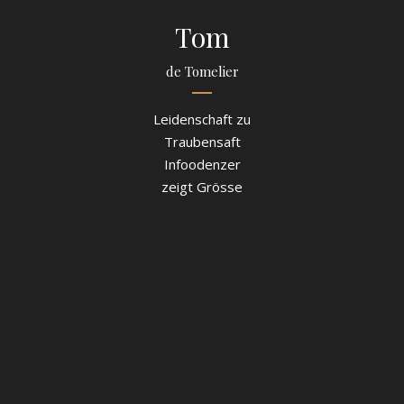
Tom
de Tomelier
Leidenschaft zu
Traubensaft
Infoodenzer
zeigt Grösse