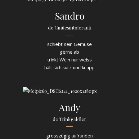
Sandro
de Gmüesintoleranti
schiebt sein Gemüse
gerne ab
trinkt Wein nur weiss
hält sich kurz und knapp
Andy
de Trinkgäldler
grosszügig aufrunden